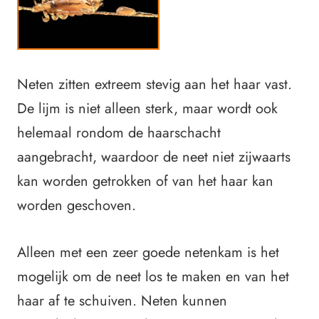
Neten zitten extreem stevig aan het haar vast.
De lijm is niet alleen sterk, maar wordt ook
helemaal rondom de haarschacht
aangebracht, waardoor de neet niet zijwaarts
kan worden getrokken of van het haar kan
worden geschoven.
Alleen met een zeer goede netenkam is het
mogelijk om de neet los te maken en van het
haar af te schuiven. Neten kunnen