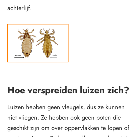
achterlijf.
Hoe verspreiden luizen zich?
Luizen hebben geen vleugels, dus ze kunnen
niet vliegen.
Ze hebben ook geen poten die
geschikt zijn om over oppervlakken te lopen of