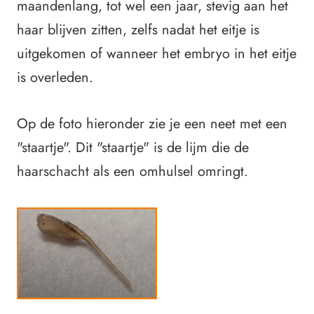
maandenlang, tot wel een jaar, stevig aan het
haar blijven zitten, zelfs nadat het eitje is
uitgekomen of wanneer het embryo in het eitje
is overleden.
Op de foto hieronder zie je een neet met een
"staartje". Dit "staartje" is de lijm die de
haarschacht als een omhulsel omringt.