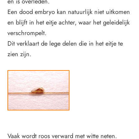
en is overleden.
Een dood embryo kan natuurlijk niet uitkomen
en blijft in het eitje achter, waar het geleidelijk
verschrompelt.
Dit verklaart de lege delen die in het eitje te
zien zijn.
Vaak wordt roos verward met witte neten.