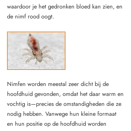
waardoor je het gedronken bloed kan zien, en
de nimf rood oogt.
Nimfen worden meestal zeer dicht bij de
hoofdhuid gevonden, omdat het daar warm en
vochtig is—precies de omstandigheden die ze
nodig hebben. Vanwege hun kleine formaat
en hun positie op de hoofdhuid worden