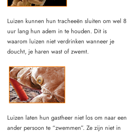
Luizen kunnen hun tracheeën sluiten om wel 8
uur lang hun adem in te houden. Dit is
waarom luizen niet verdrinken wanneer je
doucht, je haren wast of zwemt.
Luizen laten hun gastheer niet los om naar een
ander persoon te “zwemmen”. Ze zijn niet in