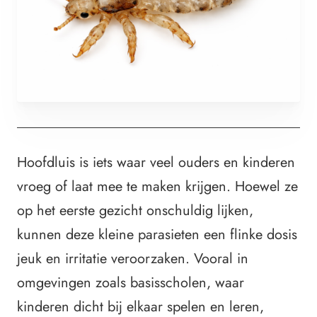
Hoofdluis is iets waar veel ouders en kinderen
vroeg of laat mee te maken krijgen. Hoewel ze
op het eerste gezicht onschuldig lijken,
kunnen deze kleine parasieten een flinke dosis
jeuk en irritatie veroorzaken. Vooral in
omgevingen zoals basisscholen, waar
kinderen dicht bij elkaar spelen en leren,