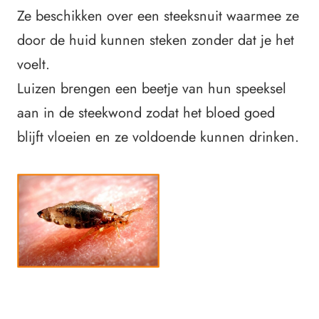
Ze beschikken over een steeksnuit waarmee ze
door de huid kunnen steken zonder dat je het
voelt.
Luizen brengen een beetje van hun speeksel
aan in de steekwond zodat het bloed goed
blijft vloeien en ze voldoende kunnen drinken.