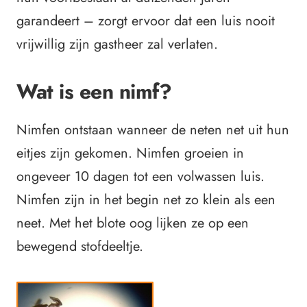
garandeert – zorgt ervoor dat een luis nooit
vrijwillig zijn gastheer zal verlaten.
Wat is een nimf?
Nimfen ontstaan wanneer de neten net uit hun
eitjes zijn gekomen. Nimfen groeien in
ongeveer 10 dagen tot een volwassen luis.
Nimfen zijn in het begin net zo klein als een
neet. Met het blote oog lijken ze op een
bewegend stofdeeltje.