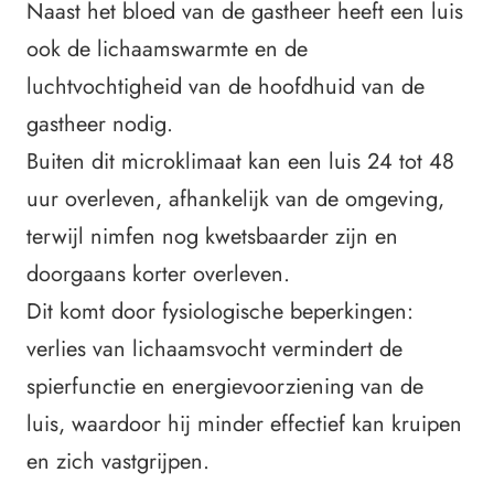
Naast het bloed van de gastheer heeft een luis
ook de lichaamswarmte en de
luchtvochtigheid van de hoofdhuid van de
gastheer nodig.
Buiten dit microklimaat kan een luis 24 tot 48
uur overleven, afhankelijk van de omgeving,
terwijl nimfen nog kwetsbaarder zijn en
doorgaans korter overleven.
Dit komt door fysiologische beperkingen:
verlies van lichaamsvocht vermindert de
spierfunctie en energievoorziening van de
luis, waardoor hij minder effectief kan kruipen
en zich vastgrijpen.