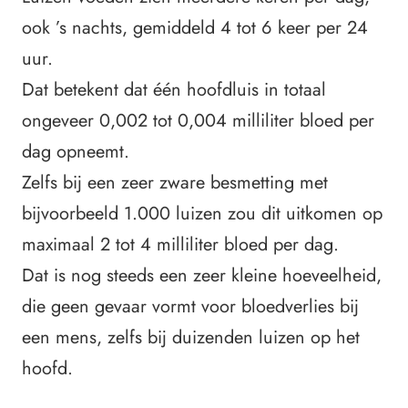
ook ’s nachts, gemiddeld 4 tot 6 keer per 24
uur.
Dat betekent dat één hoofdluis in totaal
ongeveer 0,002 tot 0,004 milliliter bloed per
dag opneemt.
Zelfs bij een zeer zware besmetting met
bijvoorbeeld 1.000 luizen zou dit uitkomen op
maximaal 2 tot 4 milliliter bloed per dag.
Dat is nog steeds een zeer kleine hoeveelheid,
die geen gevaar vormt voor bloedverlies bij
een mens, zelfs bij duizenden luizen op het
hoofd.