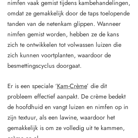
nimfen vaak gemist tijdens kambehandelingen,
omdat ze gemakkelijk door de taps toelopende
tanden van de netenkam glippen. Wanneer
nimfen gemist worden, hebben ze de kans
zich te ontwikkelen tot volwassen luizen die
zich kunnen voortplanten, waardoor de
besmettingscyclus doorgaat.
Er is een speciale ‘
Kam-Crème
’ die dit
probleem effectief aanpakt. De crème bedekt
de hoofdhuid en vangt luizen en nimfen op in
zijn textuur, als een lawine, waardoor het
gemakkelijk is om ze volledig uit te kammen,