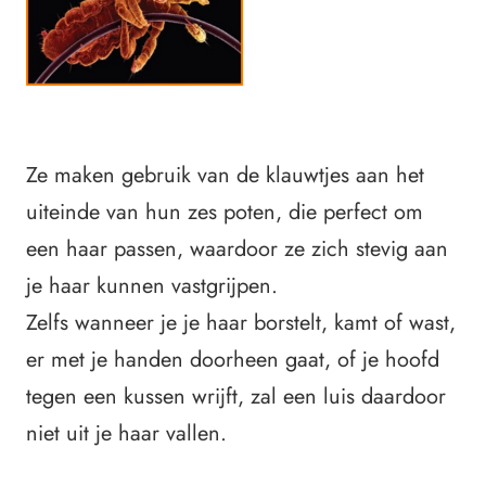
Ze maken gebruik van de klauwtjes aan het
uiteinde van hun zes poten, die perfect om
een haar passen, waardoor ze zich stevig aan
je haar kunnen vastgrijpen.
Zelfs wanneer je je haar borstelt, kamt of wast,
er met je handen doorheen gaat, of je hoofd
tegen een kussen wrijft, zal een luis daardoor
niet uit je haar vallen.