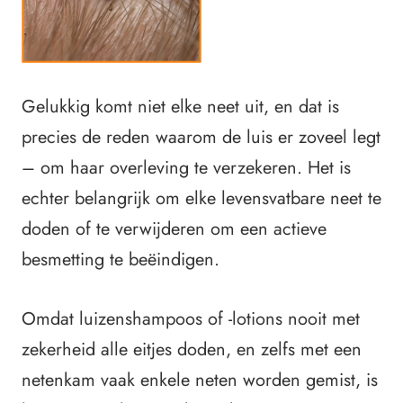
Gelukkig komt niet elke neet uit, en dat is
precies de reden waarom de luis er zoveel legt
– om haar overleving te verzekeren.
Het is
echter belangrijk om elke levensvatbare neet te
doden of te verwijderen om een actieve
besmetting te beëindigen.
Omdat luizenshampoos of -lotions nooit met
zekerheid alle eitjes doden, en zelfs met een
netenkam vaak enkele neten worden gemist, is