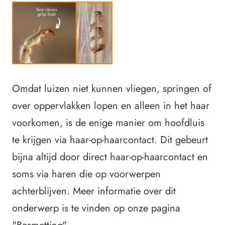
Omdat luizen niet kunnen vliegen, springen of
over oppervlakken lopen en alleen in het haar
voorkomen, is de enige manier om hoofdluis
te krijgen via haar-op-haarcontact. Dit gebeurt
bijna altijd door direct haar-op-haarcontact en
soms via haren die op voorwerpen
achterblijven. Meer informatie over dit
onderwerp is te vinden op onze pagina