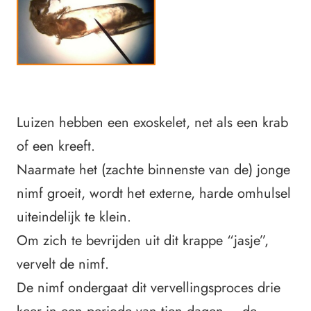
Luizen hebben een exoskelet, net als een krab
of een kreeft.
Naarmate het (zachte binnenste van de) jonge
nimf groeit, wordt het externe, harde omhulsel
uiteindelijk te klein.
Om zich te bevrijden uit dit krappe “jasje”,
vervelt de nimf.
De nimf ondergaat dit vervellingsproces drie