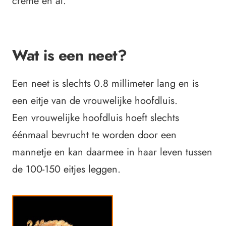
crème en al.
Wat is een neet?
Een neet is slechts 0.8 millimeter lang en is
een eitje van de vrouwelijke hoofdluis.
Een vrouwelijke hoofdluis hoeft slechts
éénmaal bevrucht te worden door een
mannetje en kan daarmee in haar leven tussen
de 100-150 eitjes leggen.