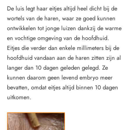
De luis legt haar eitjes altijd heel dicht bij de
wortels van de haren, waar ze goed kunnen
ontwikkelen tot jonge luizen dankzij de warme
en vochtige omgeving van de hoofdhuid.
Eitjes die verder dan enkele millimeters bij de
hoofdhuid vandaan aan de haren zitten zijn al
langer dan 10 dagen geleden gelegd. Ze
kunnen daarom geen levend embryo meer
bevatten, omdat eitjes altijd binnen 10 dagen
uitkomen.