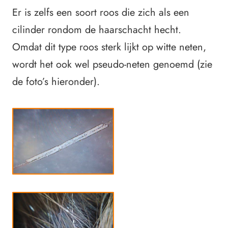
Er is zelfs een soort roos die zich als een
cilinder rondom de haarschacht hecht.
Omdat dit type roos sterk lijkt op witte neten,
wordt het ook wel pseudo-neten genoemd (zie
de foto’s hieronder).