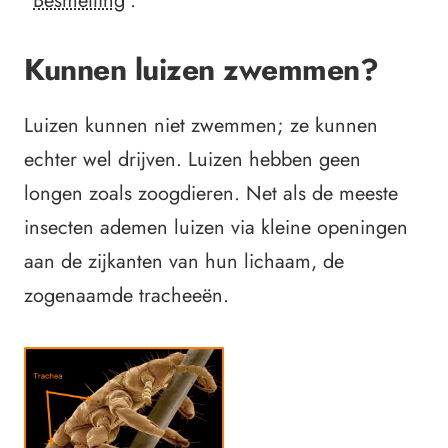
"
Besmetting
".
Kunnen luizen zwemmen?
Luizen kunnen niet zwemmen; ze kunnen
echter wel drijven. Luizen hebben geen
longen zoals zoogdieren. Net als de meeste
insecten ademen luizen via kleine openingen
aan de zijkanten van hun lichaam, de
zogenaamde tracheeën.