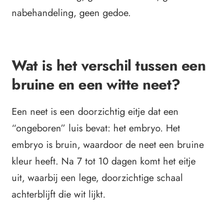
nabehandeling, geen gedoe.
Wat is het verschil tussen een
bruine en een witte neet?
Een neet is een doorzichtig eitje dat een
“ongeboren” luis bevat: het embryo.
Het
embryo is bruin, waardoor de neet een bruine
kleur heeft. Na 7 tot 10 dagen komt het eitje
uit, waarbij een lege, doorzichtige schaal
achterblijft die wit lijkt.