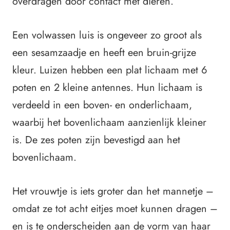
overdragen door contact met dieren.
Een volwassen luis is ongeveer zo groot als
een sesamzaadje en heeft een bruin-grijze
kleur. Luizen hebben een plat lichaam met 6
poten en 2 kleine antennes. Hun lichaam is
verdeeld in een boven- en onderlichaam,
waarbij het bovenlichaam aanzienlijk kleiner
is. De zes poten zijn bevestigd aan het
bovenlichaam.
Het vrouwtje is iets groter dan het mannetje –
omdat ze tot acht eitjes moet kunnen dragen –
en is te onderscheiden aan de vorm van haar