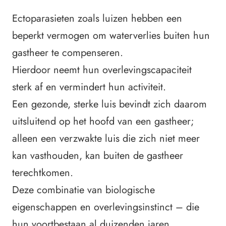
Ectoparasieten zoals luizen hebben een
beperkt vermogen om waterverlies buiten hun
gastheer te compenseren.
Hierdoor neemt hun overlevingscapaciteit
sterk af en vermindert hun activiteit.
Een gezonde, sterke luis bevindt zich daarom
uitsluitend op het hoofd van een gastheer;
alleen een verzwakte luis die zich niet meer
kan vasthouden, kan buiten de gastheer
terechtkomen.
Deze combinatie van biologische
eigenschappen en overlevingsinstinct – die
hun voortbestaan al duizenden jaren