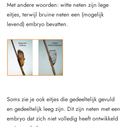
Met andere woorden: witte neten zijn lege
eitjes, terwijl bruine neten een (mogelijk
levend) embryo bevatten.
Soms zie je ook eitjes die gedeeltelijk gevuld
en gedeeltelijk leeg zijn. Dit zijn neten met een
embryo dat zich niet volledig heeft ontwikkeld