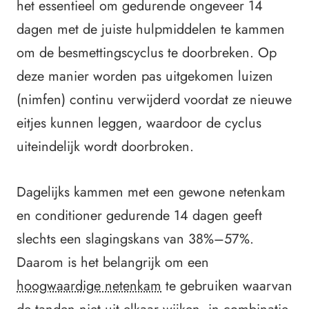
het essentieel om gedurende ongeveer 14
dagen met de juiste hulpmiddelen te kammen
om de besmettingscyclus te doorbreken.
Op
deze manier worden pas uitgekomen luizen
(nimfen) continu verwijderd voordat ze nieuwe
eitjes kunnen leggen, waardoor de cyclus
uiteindelijk wordt doorbroken.
Dagelijks kammen met een gewone netenkam
en conditioner gedurende 14 dagen geeft
slechts een slagingskans van 38%–57%.
Daarom is het belangrijk om een
hoogwaardige netenkam
te gebruiken waarvan