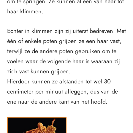
om te springen. Ze kunnen alleen van haar tot
haar klimmen.
Echter in klimmen zijn zij uiterst bedreven. Met
één of enkele poten grijpen ze een haar vast,
terwijl ze de andere poten gebruiken om te
voelen waar de volgende haar is waaraan zij
zich vast kunnen grijpen.
Hierdoor kunnen ze afstanden tot wel 30
centimeter per minuut afleggen, dus van de
ene naar de andere kant van het hoofd.