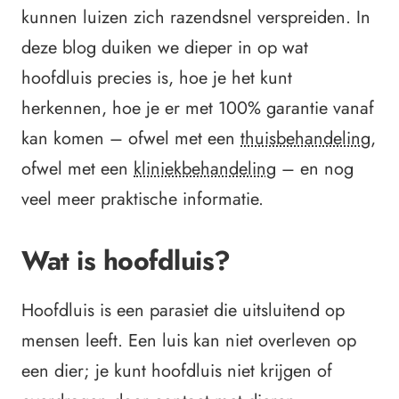
kunnen luizen zich razendsnel verspreiden. In
deze blog duiken we dieper in op wat
hoofdluis precies is, hoe je het kunt
herkennen, hoe je er met 100% garantie vanaf
kan komen – ofwel met een
thuisbehandeling
,
ofwel met een
kliniekbehandeling
– en nog
veel meer praktische informatie.
Wat is hoofdluis?
Hoofdluis is een parasiet die uitsluitend op
mensen leeft. Een luis kan niet overleven op
een dier; je kunt hoofdluis niet krijgen of