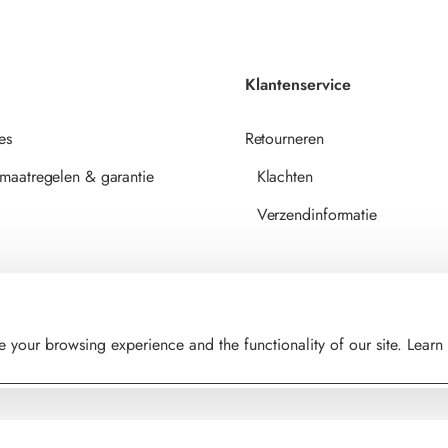
Klantenservice
es
Retourneren
maatregelen & garantie
Klachten
Verzendinformatie
 your browsing experience and the functionality of our site. Lear